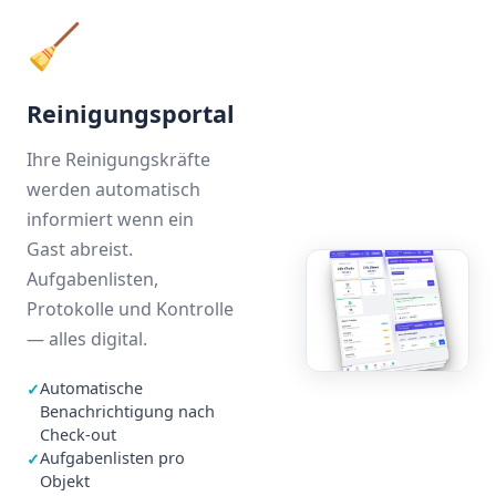
🧹
Reinigungsportal
Ihre Reinigungskräfte
werden automatisch
informiert wenn ein
Gast abreist.
Aufgabenlisten,
Protokolle und Kontrolle
— alles digital.
Automatische
✓
Benachrichtigung nach
Check-out
Aufgabenlisten pro
✓
Objekt