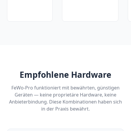
Empfohlene Hardware
FeWo-Pro funktioniert mit bewährten, günstigen
Geräten — keine proprietäre Hardware, keine
Anbieterbindung. Diese Kombinationen haben sich
in der Praxis bewährt.