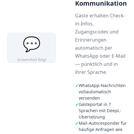
Kommunikation
Gäste erhalten Check-
in-Infos,
Zugangscodes und
💬
Erinnerungen
automatisch per
WhatsApp oder E-Mail
Screenshot folgt
— pünktlich und in
ihrer Sprache.
WhatsApp-Nachrichten
✓
vollautomatisch
versenden
Gästeportal in 7
✓
Sprachen mit DeepL-
Übersetzung
Mail-Autoresponder für
✓
häufige Anfragen wie