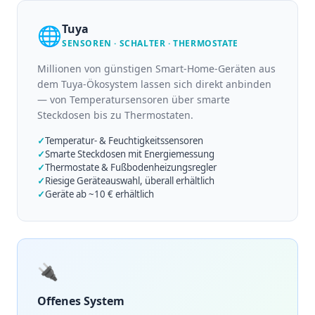
Tuya
🌐
SENSOREN · SCHALTER · THERMOSTATE
Millionen von günstigen Smart-Home-Geräten aus
dem Tuya-Ökosystem lassen sich direkt anbinden
— von Temperatursensoren über smarte
Steckdosen bis zu Thermostaten.
✓
Temperatur- & Feuchtigkeitssensoren
✓
Smarte Steckdosen mit Energiemessung
✓
Thermostate & Fußbodenheizungsregler
✓
Riesige Geräteauswahl, überall erhältlich
✓
Geräte ab ~10 € erhältlich
🔌
Offenes System