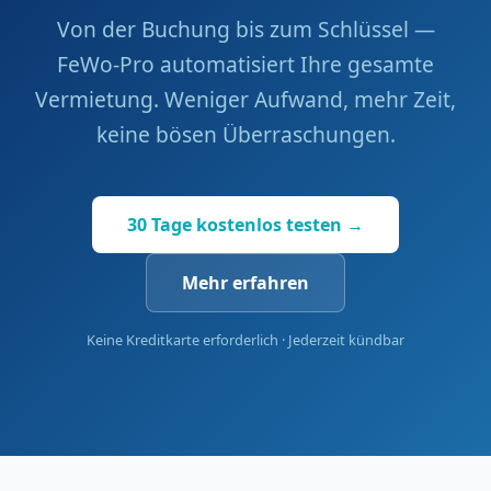
Von der Buchung bis zum Schlüssel —
FeWo-Pro automatisiert Ihre gesamte
Vermietung. Weniger Aufwand, mehr Zeit,
keine bösen Überraschungen.
30 Tage kostenlos testen →
Mehr erfahren
Keine Kreditkarte erforderlich · Jederzeit kündbar