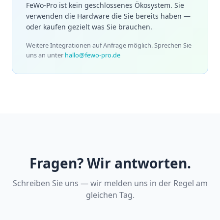
FeWo-Pro ist kein geschlossenes Ökosystem. Sie
verwenden die Hardware die Sie bereits haben —
oder kaufen gezielt was Sie brauchen.
Weitere Integrationen auf Anfrage möglich. Sprechen Sie
uns an unter
hallo@fewo-pro.de
Fragen? Wir antworten.
Schreiben Sie uns — wir melden uns in der Regel am
gleichen Tag.