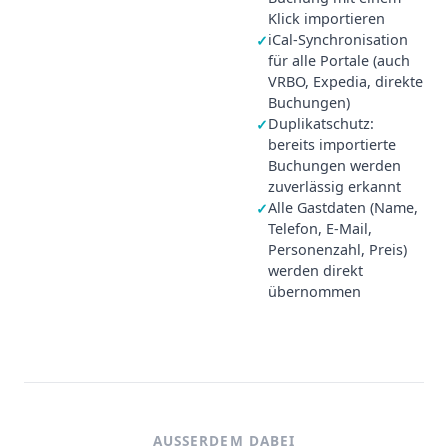
Klick importieren
iCal-Synchronisation
✓
für alle Portale (auch
VRBO, Expedia, direkte
Buchungen)
Duplikatschutz:
✓
bereits importierte
Buchungen werden
zuverlässig erkannt
Alle Gastdaten (Name,
✓
Telefon, E-Mail,
Personenzahl, Preis)
werden direkt
übernommen
AUSSERDEM DABEI