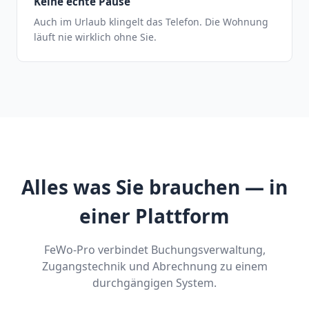
Keine echte Pause
Auch im Urlaub klingelt das Telefon. Die Wohnung
läuft nie wirklich ohne Sie.
Alles was Sie brauchen — in
einer Plattform
FeWo-Pro verbindet Buchungsverwaltung,
Zugangstechnik und Abrechnung zu einem
durchgängigen System.