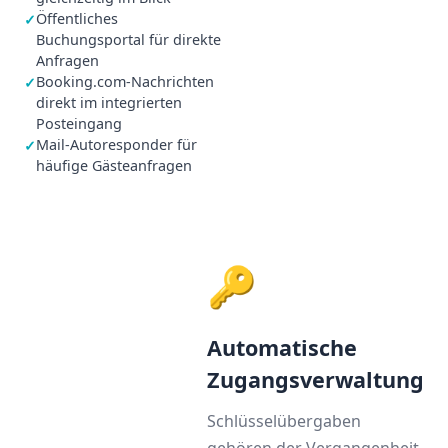
Öffentliches
✓
Buchungsportal für direkte
Anfragen
Booking.com-Nachrichten
✓
direkt im integrierten
Posteingang
Mail-Autoresponder für
✓
häufige Gästeanfragen
🔑
Automatische
Zugangsverwaltung
Schlüsselübergaben