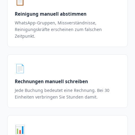
📋
Reinigung manuell abstimmen
WhatsApp-Gruppen, Missverständnisse,
Reinigungskräfte erscheinen zum falschen
Zeitpunkt.
📄
Rechnungen manuell schreiben
Jede Buchung bedeutet eine Rechnung. Bei 30
Einheiten verbringen Sie Stunden damit.
📊