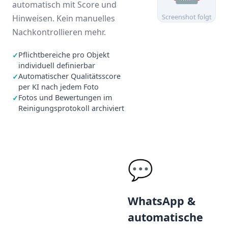
automatisch mit Score und
Screenshot folgt
Hinweisen. Kein manuelles
Nachkontrollieren mehr.
Pflichtbereiche pro Objekt
✓
individuell definierbar
Automatischer Qualitätsscore
✓
per KI nach jedem Foto
Fotos und Bewertungen im
✓
Reinigungsprotokoll archiviert
💬
WhatsApp &
automatische