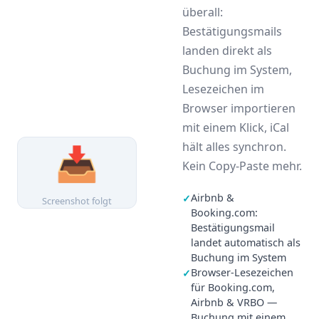
überall:
Bestätigungsmails
landen direkt als
Buchung im System,
Lesezeichen im
Browser importieren
mit einem Klick, iCal
hält alles synchron.
📥
Kein Copy-Paste mehr.
Airbnb &
✓
Screenshot folgt
Booking.com:
Bestätigungsmail
landet automatisch als
Buchung im System
Browser-Lesezeichen
✓
für Booking.com,
Airbnb & VRBO —
Buchung mit einem