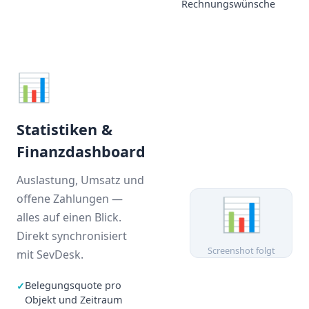
Rechnungswünsche
📊
Statistiken &
Finanzdashboard
Auslastung, Umsatz und
📊
offene Zahlungen —
alles auf einen Blick.
Direkt synchronisiert
Screenshot folgt
mit SevDesk.
Belegungsquote pro
✓
Objekt und Zeitraum