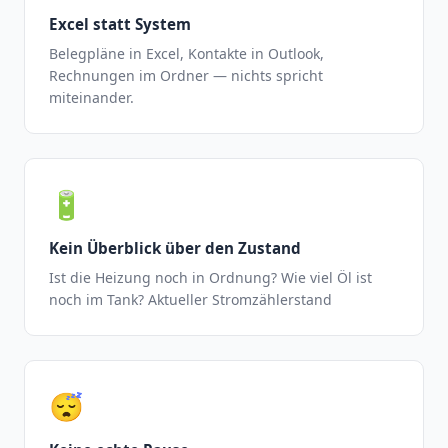
Excel statt System
Belegpläne in Excel, Kontakte in Outlook,
Rechnungen im Ordner — nichts spricht
miteinander.
🔋
Kein Überblick über den Zustand
Ist die Heizung noch in Ordnung? Wie viel Öl ist
noch im Tank? Aktueller Stromzählerstand
😴