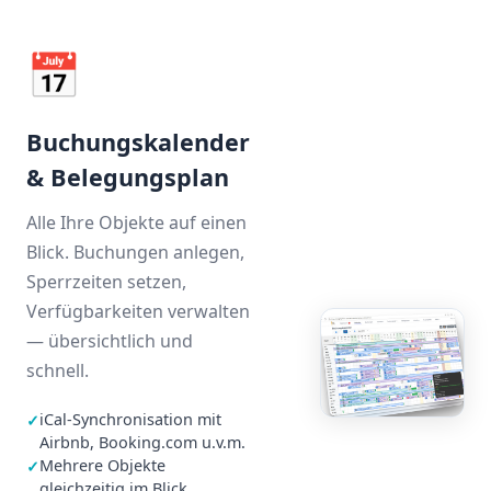
📅
Buchungskalender
& Belegungsplan
Alle Ihre Objekte auf einen
Blick. Buchungen anlegen,
Sperrzeiten setzen,
Verfügbarkeiten verwalten
— übersichtlich und
schnell.
iCal-Synchronisation mit
✓
Airbnb, Booking.com u.v.m.
Mehrere Objekte
✓
gleichzeitig im Blick