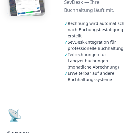
SevDesk — Ihre
Buchhaltung läuft mit.
Rechnung wird automatisch
✓
nach Buchungsbestätigung
erstellt
SevDesk-Integration für
✓
professionelle Buchhaltung
Teilrechnungen für
✓
Langzeitbuchungen
(monatliche Abrechnung)
Erweiterbar auf andere
✓
Buchhaltungssysteme
📡