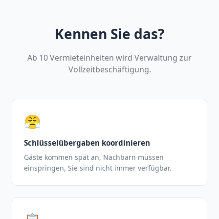
Kennen Sie das?
Ab 10 Vermieteinheiten wird Verwaltung zur
Vollzeitbeschäftigung.
😤
Schlüsselübergaben koordinieren
Gäste kommen spät an, Nachbarn müssen
einspringen, Sie sind nicht immer verfügbar.