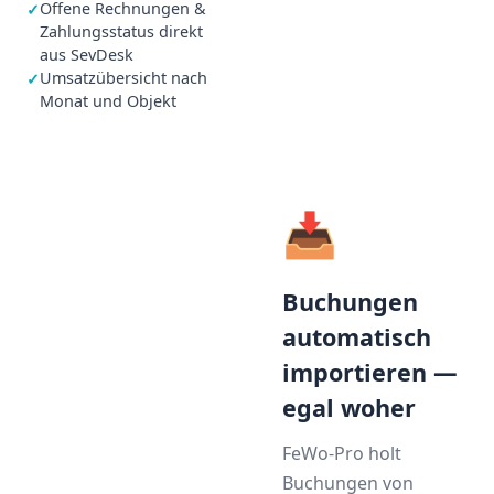
Offene Rechnungen &
✓
Zahlungsstatus direkt
aus SevDesk
Umsatzübersicht nach
✓
Monat und Objekt
📥
Buchungen
automatisch
importieren —
egal woher
FeWo-Pro holt
Buchungen von